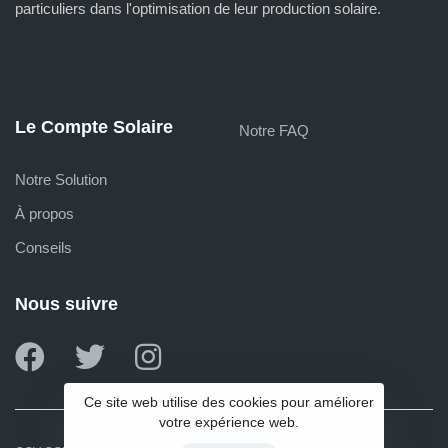
particuliers dans l'optimisation de leur production solaire.
Le Compte Solaire
Notre FAQ
Notre Solution
À propos
Conseils
Nous suivre
Ce site web utilise des cookies pour améliorer
votre expérience web.