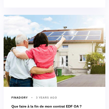
FINADORY
3 YEARS AGO
Que faire à la fin de mon contrat EDF OA ?