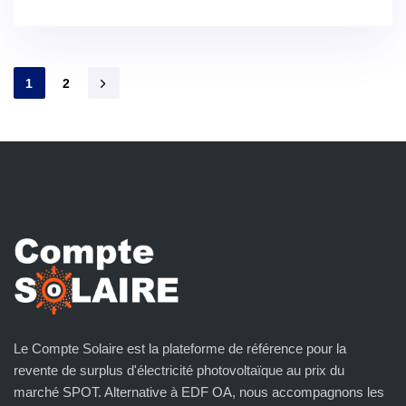
1
2
Le Compte Solaire est la plateforme de référence pour la
revente de surplus d'électricité photovoltaïque au prix du
marché SPOT. Alternative à EDF OA, nous accompagnons les