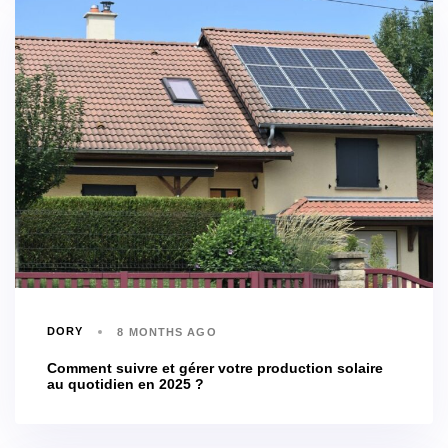
DORY
8 MONTHS AGO
Comment suivre et gérer votre production solaire
au quotidien en 2025 ?