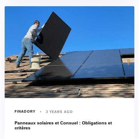
FINADORY
3 YEARS AGO
Panneaux solaires et Consuel : Obligations et
critères