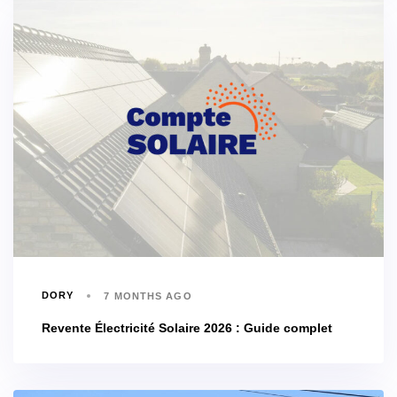
DORY
7 MONTHS AGO
Revente Électricité Solaire 2026 : Guide complet