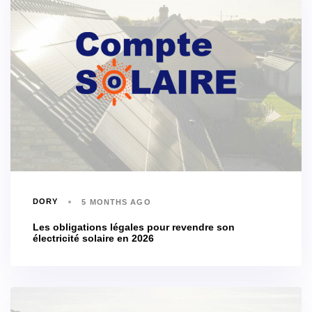
DORY
5 MONTHS AGO
Les obligations légales pour revendre son
électricité solaire en 2026