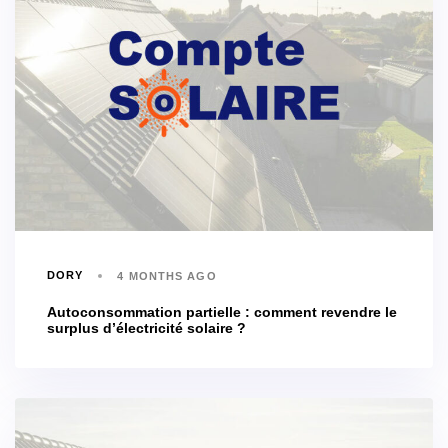
DORY
4 MONTHS AGO
Autoconsommation partielle : comment revendre le
surplus d’électricité solaire ?