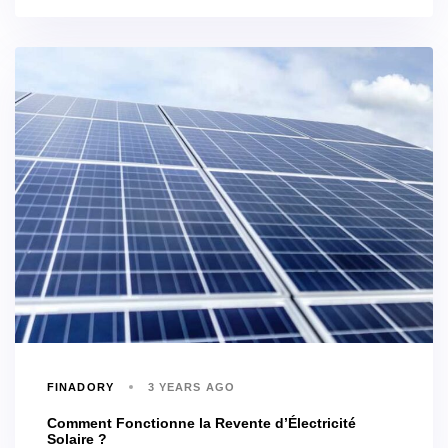
FINADORY
3 YEARS AGO
Comment Fonctionne la Revente d’Électricité
Solaire ?