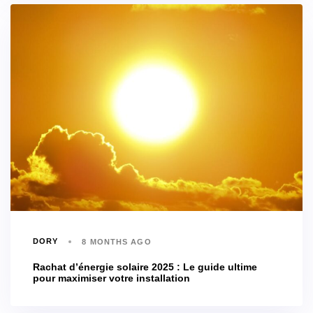
DORY
8 MONTHS AGO
Rachat d’énergie solaire 2025 : Le guide ultime
pour maximiser votre installation