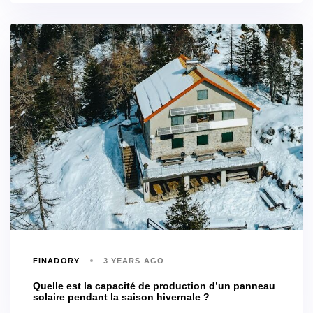
FINADORY
3 YEARS AGO
Quelle est la capacité de production d’un panneau
solaire pendant la saison hivernale ?