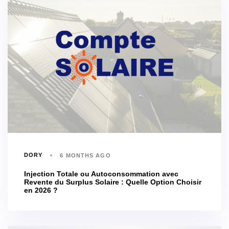
DORY
6 MONTHS AGO
Injection Totale ou Autoconsommation avec
Revente du Surplus Solaire : Quelle Option Choisir
en 2026 ?